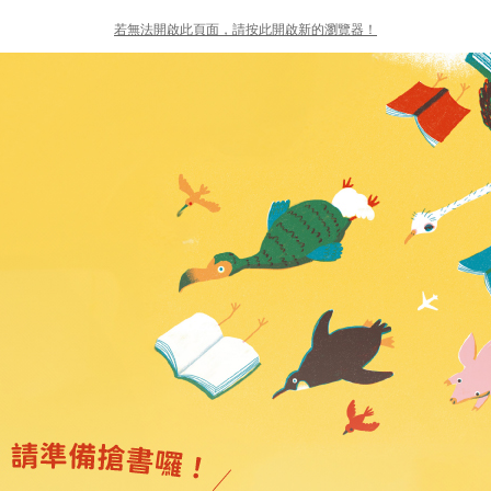
若無法開啟此頁面，請按此開啟新的瀏覽器！