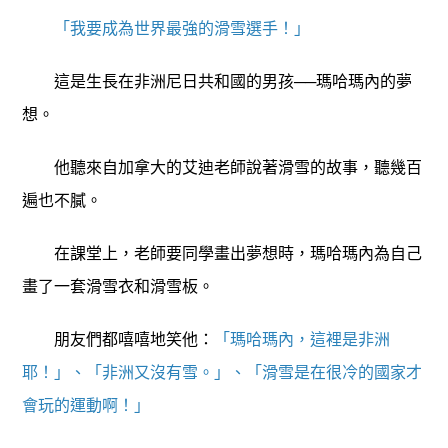
「我要成為世界最強的滑雪選手！」
這是生長在非洲尼日共和國的男孩──瑪哈瑪內的夢
想。
他聽來自加拿大的艾迪老師說著滑雪的故事，聽幾百
遍也不膩。
在課堂上，老師要同學畫出夢想時，瑪哈瑪內為自己
畫了一套滑雪衣和滑雪板。
朋友們都嘻嘻地笑他：
「瑪哈瑪內，這裡是非洲
耶！」、「非洲又沒有雪。」、「滑雪是在很冷的國家才
會玩的運動啊！」