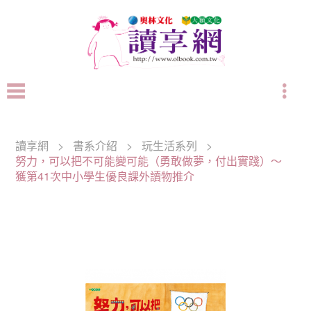
讀享網
>
書系介紹
>
玩生活系列
>
努力，可以把不可能變可能（勇敢做夢，付出實踐）～
獲第41次中小學生優良課外讀物推介