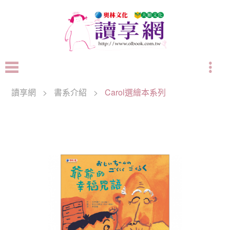
讀享網
>
書系介紹
>
Carol選繪本系列