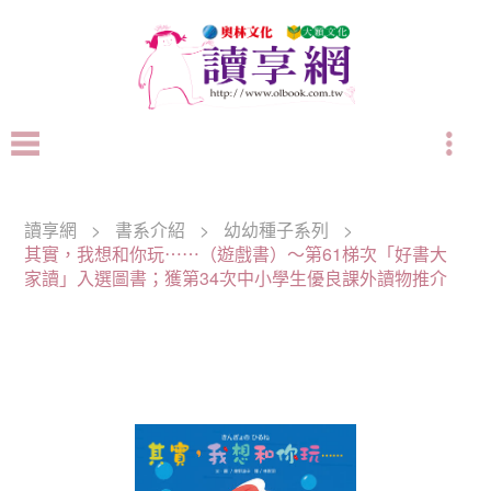
讀享網
>
書系介紹
>
幼幼種子系列
>
其實，我想和你玩⋯⋯（遊戲書）～第61梯次「好書大
家讀」入選圖書；獲第34次中小學生優良課外讀物推介