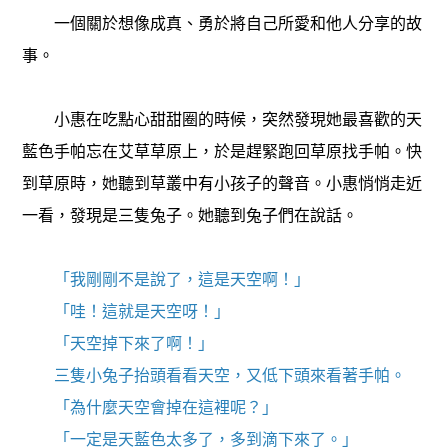
一個關於想像成真、勇於將自己所愛和他人分享的故
事。
小惠在吃點心甜甜圈的時候，突然發現她最喜歡的天
藍色手帕忘在艾草草原上，於是趕緊跑回草原找手帕。快
到草原時，她聽到草叢中有小孩子的聲音。小惠悄悄走近
一看，發現是三隻兔子。她聽到兔子們在說話。
「我剛剛不是說了，這是天空啊！」
「哇！這就是天空呀！」
「天空掉下來了啊！」
三隻小兔子抬頭看看天空，又低下頭來看著手帕。
「為什麼天空會掉在這裡呢？」
「一定是天藍色太多了，多到滴下來了。」