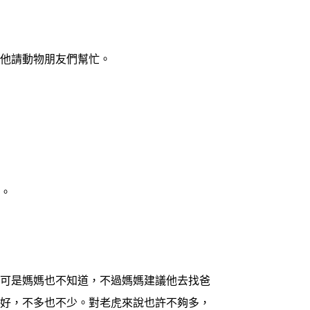
他請動物朋友們幫忙。
。
可是媽媽也不知道，不過媽媽建議他去找爸
剛好，不多也不少。對老虎來說也許不夠多，