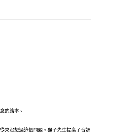
念的繪本。
從來沒想過這個問題。猴子先生提高了音調