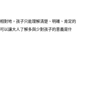
相對地，孩子只能理解清楚、明確、肯定的
也可以讓大人了解多與少對孩子的意義是什