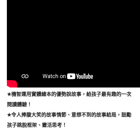
★
機智運用實體繪本的優勢說故事，給孩子最有趣的一次
閱讀體驗！
★
令人捧腹大笑的故事情節、意想不到的故事結局，鼓勵
孩子跳脫框架、靈活思考！