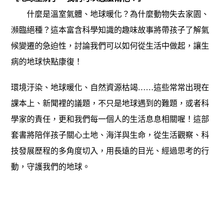
什麼是溫室氣體、地球暖化？為什麼動物失去家園、
瀕臨絕種？這本富含科學知識的趣味故事將帶孩子了解氣
候變遷的急迫性，討論我們可以如何從生活中做起，讓生
病的地球快點康復！
環境汙染、地球暖化、自然資源枯竭……這些常常出現在
課本上、新聞裡的議題，不只是地球遇到的難題，或者科
學家的責任，更和我們每一個人的生活息息相關喔！這部
套書將陪伴孩子關心土地、海洋與生命，從生活觀察、科
技發展歷程的多角度切入，用長遠的目光、經過思考的行
動，守護我們的地球。