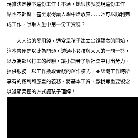
瑪雅決定接下這份工作！不過，她很快就發現這份工作一
點也不輕鬆，甚至累得讓人想中途放棄……她可以順利完
成工作，賺取人生中第一份工資嗎？
大人給的零用錢，通常是孩子建立金錢觀念的開始，
這本書便是以此為開頭，透過小女孩與大人的一問一答，
以及為鄰居打工的經驗，讓小讀者了解社會中付出勞力、
提供服務，以工作換取金錢的運作模式，並認識工作時所
享有的權利和應盡的義務，將基本工資、繳稅等重要觀念
以淺顯易懂的方式讓孩子理解！