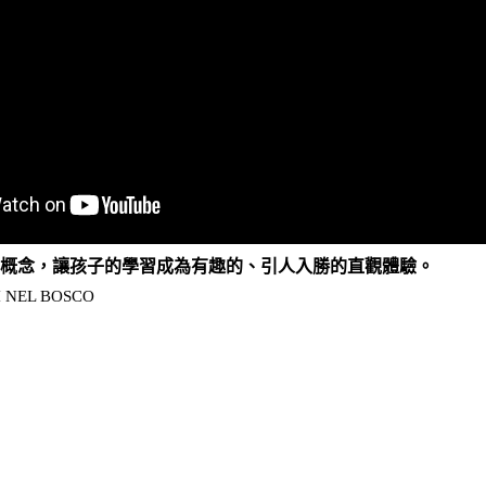
學概念，讓孩子的學習成為有趣的、引人入勝的直觀體驗。
 NEL BOSCO