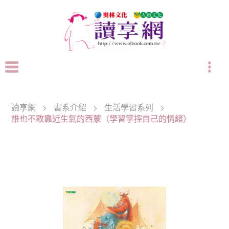
讀享網
>
書系介紹
>
生活學習系列
>
誰也不敢靠近生氣的西蒙（學習掌控自己的情緒）