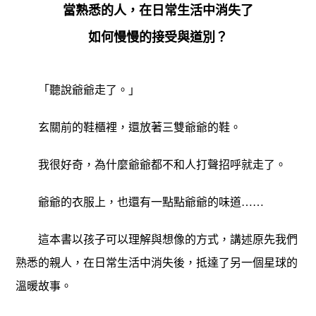
當熟悉的人，在日常生活中消失了
如何慢慢的接受與道別？
「聽說爺爺走了。」
玄關前的鞋櫃裡，還放著三雙爺爺的鞋。
我很好奇，為什麼爺爺都不和人打聲招呼就走了。
爺爺的衣服上，也還有一點點爺爺的味道……
這本書以孩子可以理解與想像的方式，講述原先我們
熟悉的親人，在日常生活中消失後，抵達了另一個星球的
溫暖故事。