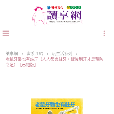
讀享網
>
書系介紹
>
玩生活系列
>
老鼠牙醫也有蛀牙（人人都會蛀牙，飯後刷牙才是預防
之道）【已絕版】