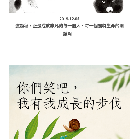
2019-12-05
這過程，正是成就非凡的每一個人、每一個獨特生命的關
鍵啊！