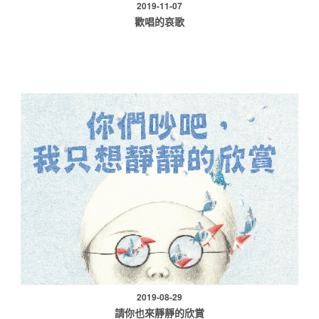
2019-11-07
歡唱的哀歌
2019-08-29
請你也來靜靜的欣賞