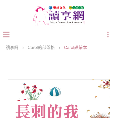
讀享網
>
Carol的部落格
>
Carol讀繪本