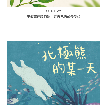
2019-11-07
不必贏在起跑點，走自己的成長步伐