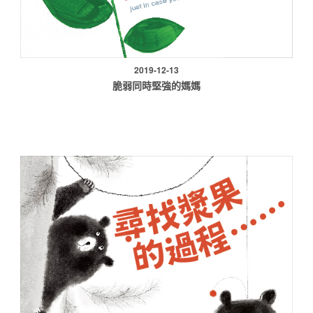
2019-12-13
脆弱同時堅強的媽媽