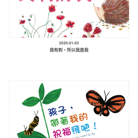
2020-01-03
我有刺，所以我是我