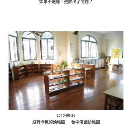
如果不適應，是誰出了問題？
2010-08-26
沒有冷氣的幼稚園──台中鴻德幼稚園