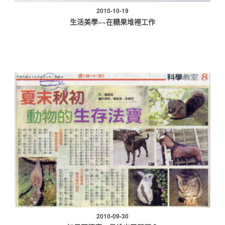
2010-10-19
生活美學~~在糖果堆裡工作
2010-09-30