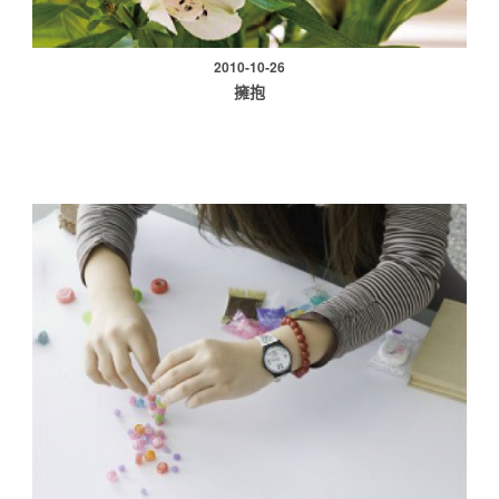
2010-10-26
擁抱