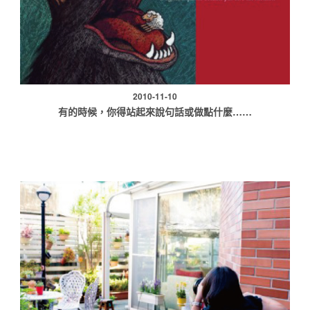
2010-11-10
有的時候，你得站起來說句話或做點什麼……