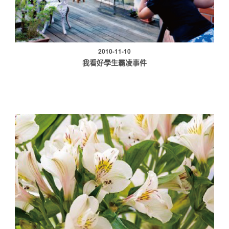
2010-11-10
我看好學生霸凌事件