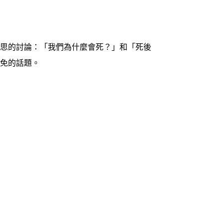
哲思的討論：「我們為什麼會死？」和「死後
避免的話題。