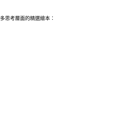
更多思考層面的精選繪本：