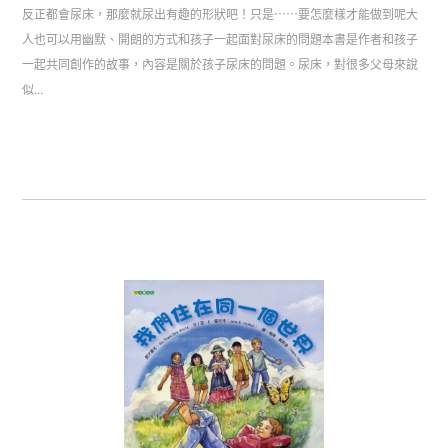
反正都會尿床，那麼就尿出有趣的形狀吧！只是⋯⋯要怎麼樣才能做到呢大
人也可以用幽默、開朗的方式和孩子一起面對尿床的問題本書是作者和孩子
一起共同創作的故事，內容是關於孩子尿床的問題。尿床，對很多父母來說
似...