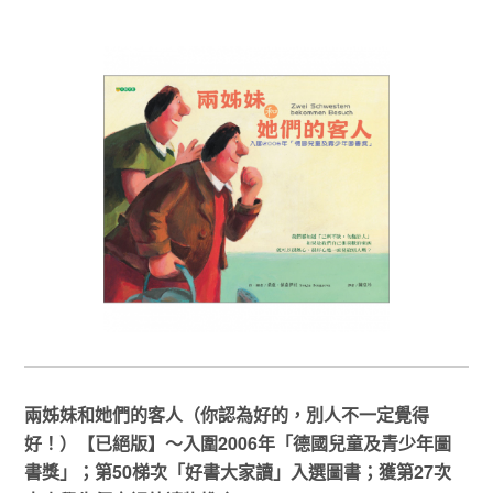
兩姊妹和她們的客人（你認為好的，別人不一定覺得
好！）【已絕版】～入圍2006年「德國兒童及青少年圖
書獎」；第50梯次「好書大家讀」入選圖書；獲第27次