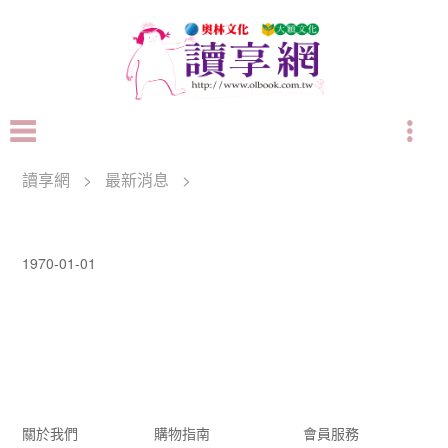
讀享網
>
最新消息
>
1970-01-01
關於我們
購物指南
會員服務